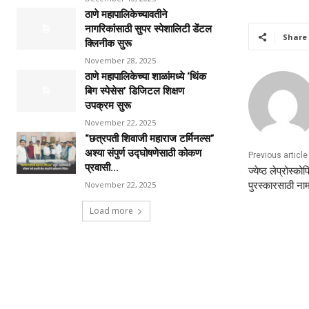
ठाणे महापालिकेच्यावतीने
नागरिकांसाठी सुपर स्पेशालिटी डेंटल
Share
क्लिनीक सुरू
November 28, 2025
ठाणे महापालिकेच्या शाळांमध्ये ‘थिंक
बिग स्पेसेस’ डिजिटल शिक्षण
उपक्रम सुरू
November 22, 2025
“छत्रपती शिवाजी महाराज टर्मिनल्स”
अश्या संपुर्ण उद्घोषणेसाठी कोकण
Previous article
प्रवासी...
ज्येष्ठ लेप्रोस्क
पुरस्कारसाठी न
November 22, 2025
Load more