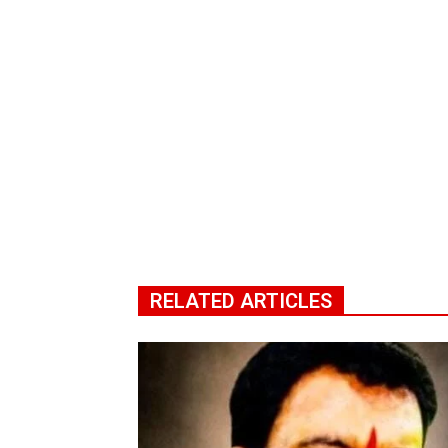
RELATED ARTICLES