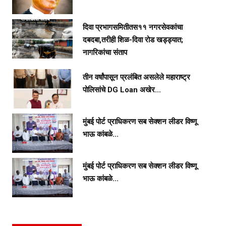
दिवा प्रभागसमितीतस११ नगरसेवकांचा
दबदबा,तरीही शिळ-दिवा रोड खड्ड्यात;
नागरिकांचा संताप
तीन वर्षांपासून प्रलंबित असलेले महाराष्ट्र
पोलिसांचे DG Loan अखेर...
मुंबई पोर्ट प्राधिकरण सब सेक्शन लीडर विष्णू
भाऊ कांबळे...
मुंबई पोर्ट प्राधिकरण सब सेक्शन लीडर विष्णू
भाऊ कांबळे...