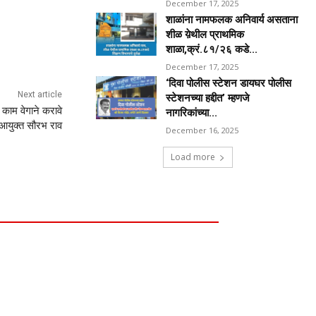
December 17, 2025
शाळांना नामफलक अनिवार्य असताना
शीळ य़ेथील प्राथमिक
शाळा,क्रं.८१/२६ कडे...
December 17, 2025
‘दिवा पोलीस स्टेशन डायघर पोलीस
Next article
स्टेशनच्या हद्दीत’ म्हणजे
काम वेगाने करावे
नागरिकांच्या...
आयुक्त सौरभ राव
December 16, 2025
Load more