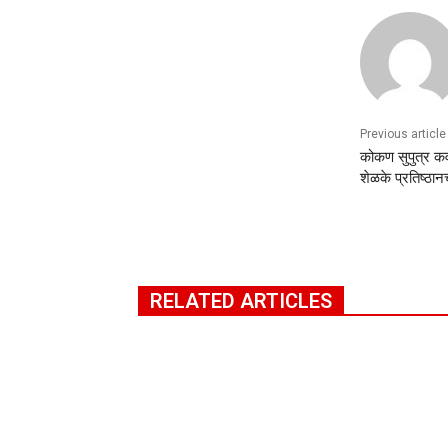
Previous article
कोकण सुपुत्र क
शेळके प्रतिष्ठान
RELATED ARTICLES