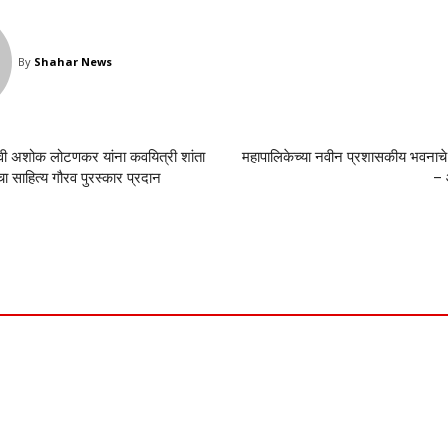
By
Shahar News
वी अशोक लोटणकर यांना कवयित्री शांता
महापालिकेच्या नवीन प्रशासकीय भवनाचे 
चा साहित्य गौरव पुरस्कार प्रदान
– 