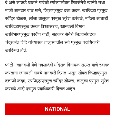
दे असे साकडे घातले यावेळी त्यांच्यासोबत शिवसेनेचे उपनेते तथा
माजी आमदार बाळ माने, जिल्हाप्रमुख दत्ता कदम, उपजिल्हा प्रमुख
रवींद्र डोळस, लांजा तालुका प्रमुख सुरेश करंबळे, महिला आघाडी
उपजिल्हाप्रमुख उल्का विश्वासराव, खानवली विभाग
उपविभागप्रमुख प्रदीप गार्डी, सहकार सेनेचे जिल्हासंघटक
चंद्रकांत शिंदे यांच्यासह तालुक्यातील सर्व प्रमुख पदाधिकारी
उपस्थित होते.
फोटो- खानवली येथे नवलादेवी मंदिरात विनायक राऊत यांचे स्वागत
करताना खानवली गावचे मानकरी दिसत असून सोबत जिल्हाप्रमुख
दत्ताजी कदम, उपजिल्हाप्रमुख रवींद्र डोळस, तालुका प्रमुख सुरेश
करंबळे आदी प्रमुख पदाधिकारी दिसत आहेत.
NATIONAL