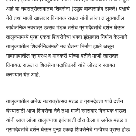
आहे या नवरात्रोत्सवातच शिवसेना (उद्धव बाळासाहेब ठाकरे) पक्षाचे
नेते तथा माजी खासदार विनायक राऊत यांनी लांजा तालुक्यातील
सार्वजनिक नवरात्र उत्सव मंडळ तसेच ग्रामदैवतांचे दर्शन घेऊन
तालुक्यामध्ये पुन्हा एकदा शिवसेनेचा भगवा झंझावात निर्माण केल्याने
तालुक्यातील शिवसैनिकांमध्ये नव चैतन्य निर्माण झाले असून
गावागावातील ग्रामस्थ व मानकरी यांच्या वतीने माजी खासदार
विनायक राऊत व शिवसेना पदाधिकारी यांचे जोरदार स्वागत
करण्यात येत आहे.
तालुक्यातील अनेक नवरात्रोत्सव मंडळ व ग्रामदेवता यांचे दर्शन
घेण्यासाठी आज शिवसेना नेते तथा माजी खासदार विनायक राऊत
यांनी आज लांजा तालुक्याचा झांजावती दौरा केला व अनेक मंडळ व
ग्रामदेवतांचे दर्शन घेऊन पुन्हा एकदा शिवसेनेचे गतवैभव प्राप्त होऊ