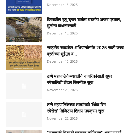
December 18, 2025
दिव्यातील ड्यु ड्राप शाळेत घडतोय अजब प्रकार,
मुलांना बाथरुमसाठी...
December 13, 2025
राष्ट्रीय खाद्यतेल अभियानांतर्गत 2025 साठी उच्च
प्रतीच्या भुईमूग व...
December 10, 2025
ठाणे महापालिकेच्यावतीने नागरिकांसाठी सुपर
स्पेशालिटी डेंटल क्लिनीक सुरू
November 28, 2025
ठाणे महापालिकेच्या शाळांमध्ये ‘थिंक बिग
स्पेसेस’ डिजिटल शिक्षण उपक्रम सुरू
November 22, 2025