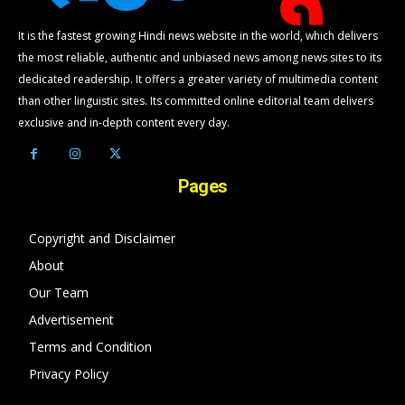
It is the fastest growing Hindi news website in the world, which delivers
the most reliable, authentic and unbiased news among news sites to its
dedicated readership. It offers a greater variety of multimedia content
than other linguistic sites. Its committed online editorial team delivers
exclusive and in-depth content every day.
Pages
Copyright and Disclaimer
About
Our Team
Advertisement
Terms and Condition
Privacy Policy