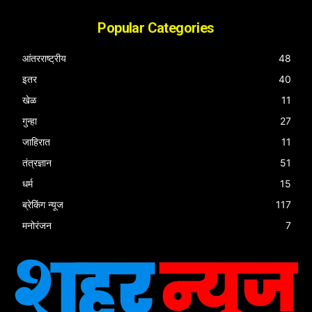
Popular Categories
आंतरराष्ट्रीय
48
इतर
40
खेळ
11
गुन्हा
27
जाहिरात
11
तंत्रज्ञान
51
धर्म
15
ब्रेकिंग न्यूज
117
मनोरंजन
7