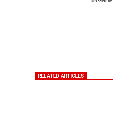
तिवरे रस्त्यांवर
RELATED ARTICLES