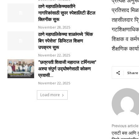
प्रत्यक्ष अनु
ठाणे महापालिकेच्यावतीने
प्रतिसाद मिळ
नागरिकांसाठी सुपर स्पेशालिटी डेंटल
तहसीलदार प्रि
क्लिनीक सुरू
November 28, 2025
गटशिक्षणाधिका
ठाणे महापालिकेच्या शाळांमध्ये ‘थिंक
शिक्षक व कर्मच
बिग स्पेसेस’ डिजिटल शिक्षण
उपक्रम सुरू
शैक्षणिक कार्
November 22, 2025
“छत्रपती शिवाजी महाराज टर्मिनल्स”
अश्या संपुर्ण उद्घोषणेसाठी कोकण
Share
प्रवासी...
November 22, 2025
Load more
Previous article
एसटी बस आणि दुच