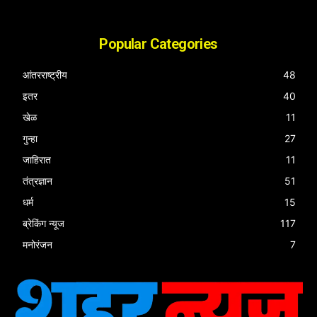
Popular Categories
आंतरराष्ट्रीय
48
इतर
40
खेळ
11
गुन्हा
27
जाहिरात
11
तंत्रज्ञान
51
धर्म
15
ब्रेकिंग न्यूज
117
मनोरंजन
7