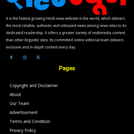
It is the fastest growing Hindi news website in the world, which delivers
the most reliable, authentic and unbiased news among news sites to its
dedicated readership. It offers a greater variety of multimedia content
than other linguistic sites. Its committed online editorial team delivers
exclusive and in-depth content every day.
Pages
Copyright and Disclaimer
About
Our Team
Advertisement
Terms and Condition
Privacy Policy