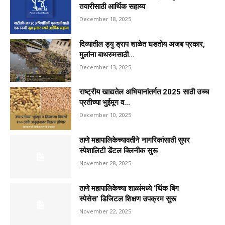
तयारीसाठी आर्थिक सहाय्य
December 18, 2025
दिव्यातील ड्यु ड्राप शाळेत घडतोय अजब प्रकार,
मुलांना बाथरुमसाठी...
December 13, 2025
राष्ट्रीय खाद्यतेल अभियानांतर्गत 2025 साठी उच्च
प्रतीच्या भुईमूग व...
December 10, 2025
ठाणे महापालिकेच्यावतीने नागरिकांसाठी सुपर
स्पेशालिटी डेंटल क्लिनीक सुरू
November 28, 2025
ठाणे महापालिकेच्या शाळांमध्ये ‘थिंक बिग
स्पेसेस’ डिजिटल शिक्षण उपक्रम सुरू
November 22, 2025