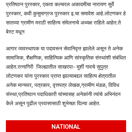
प्रतिष्ठान पुरस्कार, एकता कल्चरल अकादमीचा नारायण सुर्वे
पुरस्कार, कवी कुसुमाग्रज पुरस्कार इ.चा समावेश आहे.लोटणकर हे
सातव्या ग्रामीण मराठी साहित्य संमेलनाचे अध्यक्ष राहिले आहेत.ते
बेस्ट मधून
आगार व्यवस्थापक या पदावरून सेवानिवृत्त झालेले असून ते अनेक
सामाजिक, शैक्षणिक, साहित्यिक आणि सांस्कृतिक संस्थांशी संबंधित
आहेत.रत्नागिरी जिल्ह्यातील साखरपा- मुर्शी गावचे सुपुत्र
लोटणकर यांना पुरस्कार प्राप्त झाल्याबद्दल साहित्य क्षेत्रातील
अनेक मान्यवर, पत्रकार, वृत्तपत्र लेखक,ग्रामीण मंडळ, विविध
संस्था,प्रतिष्ठान पदाधिकारी यांच्यासह अनेकांनी त्यांचे अभिनंदन
केले असून पुढील प्रवासासाठी शुभेच्छा दिल्या आहेत.
NATIONAL