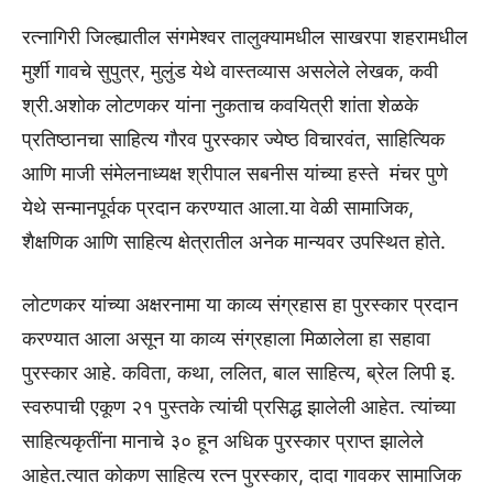
रत्नागिरी जिल्ह्यातील संगमेश्वर तालुक्यामधील साखरपा शहरामधील
मुर्शी गावचे सुपुत्र, मुलुंड येथे वास्तव्यास असलेले लेखक, कवी
श्री.अशोक लोटणकर यांना नुकताच कवयित्री शांता शेळके
प्रतिष्ठानचा साहित्य गौरव पुरस्कार ज्येष्ठ विचारवंत, साहित्यिक
आणि माजी संमेलनाध्यक्ष श्रीपाल सबनीस यांच्या हस्ते मंचर पुणे
येथे सन्मानपूर्वक प्रदान करण्यात आला.या वेळी सामाजिक,
शैक्षणिक आणि साहित्य क्षेत्रातील अनेक मान्यवर उपस्थित होते.
लोटणकर यांच्या अक्षरनामा या काव्य संग्रहास हा पुरस्कार प्रदान
करण्यात आला असून या काव्य संग्रहाला मिळालेला हा सहावा
पुरस्कार आहे. कविता, कथा, ललित, बाल साहित्य, ब्रेल लिपी इ.
स्वरुपाची एकूण २१ पुस्तके त्यांची प्रसिद्ध झालेली आहेत. त्यांच्या
साहित्यकृतींना मानाचे ३० हून अधिक पुरस्कार प्राप्त झालेले
आहेत.त्यात कोकण साहित्य रत्न पुरस्कार, दादा गावकर सामाजिक