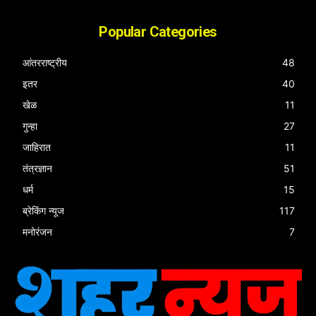
Popular Categories
आंतरराष्ट्रीय
48
इतर
40
खेळ
11
गुन्हा
27
जाहिरात
11
तंत्रज्ञान
51
धर्म
15
ब्रेकिंग न्यूज
117
मनोरंजन
7