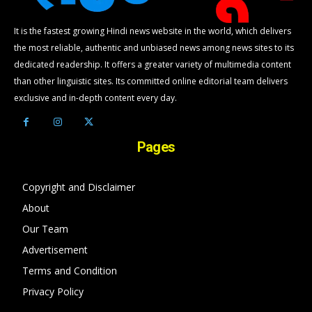
It is the fastest growing Hindi news website in the world, which delivers
the most reliable, authentic and unbiased news among news sites to its
dedicated readership. It offers a greater variety of multimedia content
than other linguistic sites. Its committed online editorial team delivers
exclusive and in-depth content every day.
Pages
Copyright and Disclaimer
About
Our Team
Advertisement
Terms and Condition
Privacy Policy