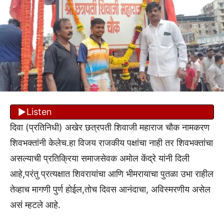
Listen
दिवा (प्रतिनिधी) अखेर छत्रपती शिवाजी महाराज चौक नामकरण
शिवभक्तांनी केलेच.हा विजय राजकीय पक्षांचा नाही तर शिवभक्तांचा
असल्याची प्रतिक्रिया समाजसेवक अमोल केंद्रे यांनी दिली
आहे,परंतु प्रत्यक्षात शिवरायांचा आणि भीमरायाचा पुतळा उभा राहील
तेव्हाच मागणी पुर्ण होईल,तोच दिवस आनंदाचा, अविस्मरणीय असेल
असं म्हटले आहे.