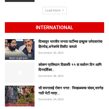
Load more
INTERNATIONAL
दिव्यातून भारतीय जनता पार्टीच्या इच्छुक उमेदवारांचा
हिरमोड,अनेकांचे तिकीट कापले
December 30, 2025
कोकण प्रतिष्ठान दिवातर्फे ११ वा वर्धापन दिन आणि
दिनदर्शिका...
December 28, 2025
सौ.सपनाताई रोशन भगत : जिव्हाळ्याचा संवाद,सस्नेह
गाठी भेटी मात्र...
December 24, 2025