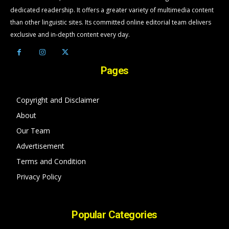
dedicated readership. It offers a greater variety of multimedia content
than other linguistic sites. Its committed online editorial team delivers
exclusive and in-depth content every day.
Pages
Copyright and Disclaimer
About
Our Team
Advertisement
Terms and Condition
Privacy Policy
Popular Categories