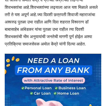
शिवभक्तांचा आहे.शिवभक्तांच्या लढ्याला आज यश मिळाले असले
तरी ते यश अपूर्ण आहे.ज्या दिवशी छत्रपती शिवाजी महाराजांचा
अश्वरुढ पुतळा उभा राहील आणि दिवा शहरात विश्वरत्न डॉ
बाबासाहेब आंबेडकर यांचा पुतळा उभा राहील त्या दिवशी
शिवभक्तांची भीम अनुयायांची जनतेची मागणी पूर्ण होईल अश्या
प्रतिक्रिया समाजसेवक अमोल केंद्रे यांनी दिल्या आहेत.