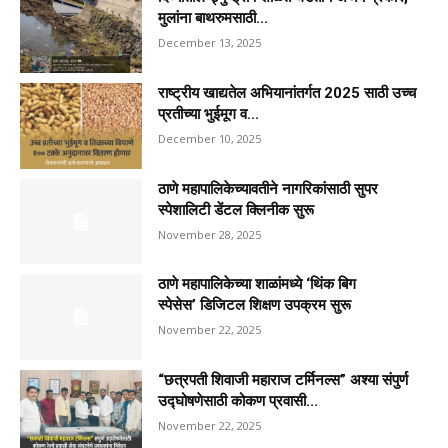
मुलांना बाथरुमसाठी...
December 13, 2025
राष्ट्रीय खाद्यतेल अभियानांतर्गत 2025 साठी उच्च
प्रतीच्या भुईमूग व...
December 10, 2025
ठाणे महापालिकेच्यावतीने नागरिकांसाठी सुपर
स्पेशालिटी डेंटल क्लिनीक सुरू
November 28, 2025
ठाणे महापालिकेच्या शाळांमध्ये ‘थिंक बिग
स्पेसेस’ डिजिटल शिक्षण उपक्रम सुरू
November 22, 2025
“छत्रपती शिवाजी महाराज टर्मिनल्स” अश्या संपुर्ण
उद्घोषणेसाठी कोकण प्रवासी...
November 22, 2025