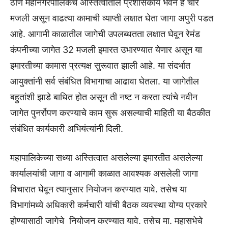
ठाणे महानगरपालिकेचे अस्तित्वातील प्रशासकीय भवन हे चार
मजली असून वाढत्या कामाची व्याप्ती लक्षात घेता जागा अपुरी पडत
आहे. आगामी काळातील जागेची उपलब्धतता लक्षात घेवून रेमंड
कंपनीच्या जागेत 32 मजली इमारत उभारण्यात येणार असून या
इमारतीच्या कामास प्रत्यक्ष सुरूवात झाली आहे. या संदर्भात
आयुक्तांनी सर्व संबंधित ‍विभागाचा आढावा घेतला. या जागेतील
बहुतांशी झाडे बाधित होत असून ती नष्ट न करता त्यांचे नवीन
जागेत पुनर्रोपण करण्याचे काम सुरू असल्याची माहिती या बैठकीत
संबंधित कार्यकारी अभियंत्यांनी दिली.
महापालिकेच्या सध्या अस्तित्वात असलेल्या इमारतीत असलेल्या
कार्यालयांची जागा व आगामी काळात आवश्यक असलेली जागा
विचारात घेवून त्यानुसार नियोजन करण्यात यावे. तसेच या
विभागांमध्ये अधिकारी कर्मचारी यांची बैठक व्यवस्था योग्य प्रकारे
होण्यासाठी जागेचे ‍ नियोजन करण्यात यावे. तसेच मा. महासभेचे