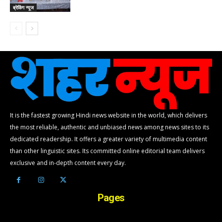
ब्रेकिंग न्यूज
It is the fastest growing Hindi news website in the world, which delivers
the most reliable, authentic and unbiased news among news sites to its
dedicated readership. It offers a greater variety of multimedia content
than other linguistic sites. Its committed online editorial team delivers
exclusive and in-depth content every day.
Pages