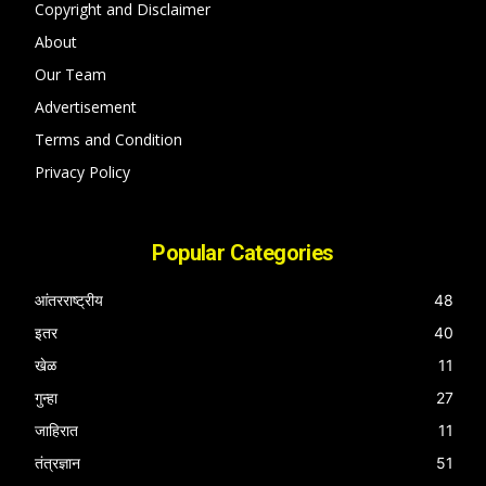
Copyright and Disclaimer
About
Our Team
Advertisement
Terms and Condition
Privacy Policy
Popular Categories
आंतरराष्ट्रीय
48
इतर
40
खेळ
11
गुन्हा
27
जाहिरात
11
तंत्रज्ञान
51