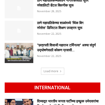
ठाणे महापालिकेच्यावतीने नागरिकांसाठी सुपर
स्पेशालिटी डेंटल क्लिनीक सुरू
November 28, 2025
ठाणे महापालिकेच्या शाळांमध्ये ‘थिंक बिग
स्पेसेस’ डिजिटल शिक्षण उपक्रम सुरू
November 22, 2025
“छत्रपती शिवाजी महाराज टर्मिनल्स” अश्या संपुर्ण
उद्घोषणेसाठी कोकण प्रवासी...
November 22, 2025
Load more
INTERNATIONAL
दिव्यातून भारतीय जनता पार्टीच्या इच्छुक उमेदवारांचा