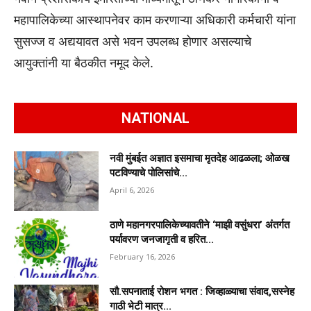
महापालिकेच्या आस्थापनेवर काम करणाऱ्या अधिकारी कर्मचारी यांना
सुसज्ज व अद्ययावत असे भवन उपलब्ध होणार असल्याचे
आयुक्तांनी या बैठकीत नमूद केले.
NATIONAL
नवी मुंबईत अज्ञात इसमाचा मृतदेह आढळला; ओळख
पटविण्याचे पोलिसांचे...
April 6, 2026
ठाणे महानगरपालिकेच्यावतीने ‘माझी वसुंधरा’ अंतर्गत
पर्यावरण जनजागृती व हरित...
February 16, 2026
सौ.सपनाताई रोशन भगत : जिव्हाळ्याचा संवाद,सस्नेह
गाठी भेटी मात्र...