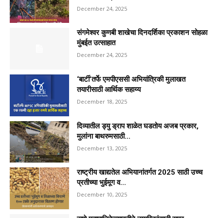
December 24, 2025
संगमेश्वर कुणबी शाखेचा दिनदर्शिका प्रकाशन सोहळा
मुंबईत उत्साहात
December 24, 2025
‘बार्टी’तर्फे एमपीएससी अभियांत्रिकी मुलाखत
तयारीसाठी आर्थिक सहाय्य
December 18, 2025
दिव्यातील ड्यु ड्राप शाळेत घडतोय अजब प्रकार,
मुलांना बाथरुमसाठी...
December 13, 2025
राष्ट्रीय खाद्यतेल अभियानांतर्गत 2025 साठी उच्च
प्रतीच्या भुईमूग व...
December 10, 2025