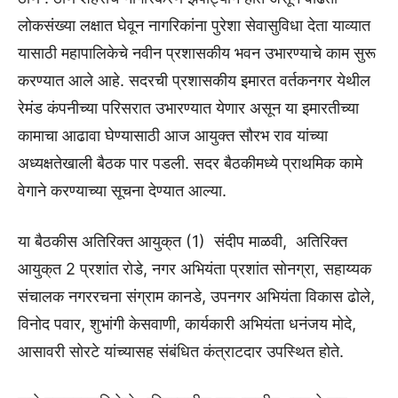
लोकसंख्या लक्षात घेवून नागरिकांना पुरेशा सेवासुविधा देता याव्यात
यासाठी महापालिकेचे नवीन प्रशासकीय भवन उभारण्याचे काम सुरू
करण्यात आले आहे. सदरची प्रशासकीय इमारत वर्तकनगर येथील
रेमंड कंपनीच्या परिसरात उभारण्यात येणार असून या इमारतीच्या
कामाचा आढावा घेण्यासाठी आज आयुक्त सौरभ राव यांच्या
अध्यक्षतेखाली बैठक पार पडली. सदर बैठकीमध्ये प्राथमिक कामे
वेगाने करण्याच्या सूचना देण्यात आल्या.
या बैठकीस अतिरिक्त आयुक्‌त (1) संदीप माळवी, अतिरिक्त
आयुक्‌त 2 प्रशांत रोडे, नगर अभियंता प्रशांत सोनग्रा, सहाय्यक
संचालक नगररचना संग्राम कानडे, उपनगर अभियंता विकास ढोले,
विनोद पवार, शुभांगी केसवाणी, कार्यकारी अभियंता धनंजय मोदे,
आसावरी सोरटे यांच्यासह संबंधित कंत्राटदार उपस्थित होते.