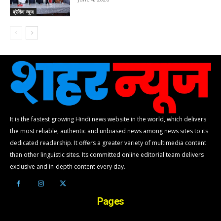
ब्रेकिंग न्यूज
It is the fastest growing Hindi news website in the world, which delivers
the most reliable, authentic and unbiased news among news sites to its
dedicated readership. It offers a greater variety of multimedia content
than other linguistic sites. Its committed online editorial team delivers
exclusive and in-depth content every day.
Pages