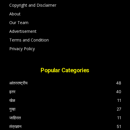
Copyright and Disclaimer
About
Our Team
Advertisement
Terms and Condition
Privacy Policy
Popular Categories
आंतरराष्ट्रीय
48
इतर
40
खेळ
11
गुन्हा
27
जाहिरात
11
तंत्रज्ञान
51