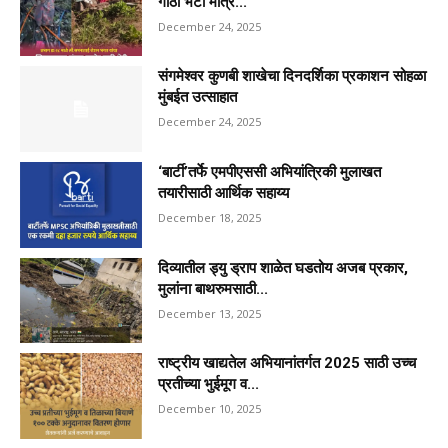
गाठी भेटी मात्र...
December 24, 2025
संगमेश्वर कुणबी शाखेचा दिनदर्शिका प्रकाशन सोहळा
मुंबईत उत्साहात
December 24, 2025
‘बार्टी’तर्फे एमपीएससी अभियांत्रिकी मुलाखत
तयारीसाठी आर्थिक सहाय्य
December 18, 2025
दिव्यातील ड्यु ड्राप शाळेत घडतोय अजब प्रकार,
मुलांना बाथरुमसाठी...
December 13, 2025
राष्ट्रीय खाद्यतेल अभियानांतर्गत 2025 साठी उच्च
प्रतीच्या भुईमूग व...
December 10, 2025