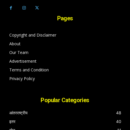
Pages
Copyright and Disclaimer
About
Our Team
Advertisement
Terms and Condition
Privacy Policy
Popular Categories
आंतरराष्ट्रीय
48
इतर
40