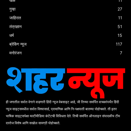
खेळ
11
गुन्हा
27
जाहिरात
11
तंत्रज्ञान
51
धर्म
15
ब्रेकिंग न्यूज
117
मनोरंजन
7
ही जगातील सर्वात वेगाने वाढणारी हिंदी न्यूज वेबसाइट आहे, जी तिच्या समर्पित वाचकांपर्यंत हिंदी
न्यूज साइट्समधील सर्वात विश्वासार्ह, प्रामाणिक आणि निःपक्षपाती बातम्या पोहोचवते. ती इतर
भाषिक साइट्सपेक्षा मल्टीमीडिया कंटेंटची विविधता देते. तिची समर्पित ऑनलाइन संपादकीय टीम
दररोज विशेष आणि सखोल सामग्री पोहोचवते.