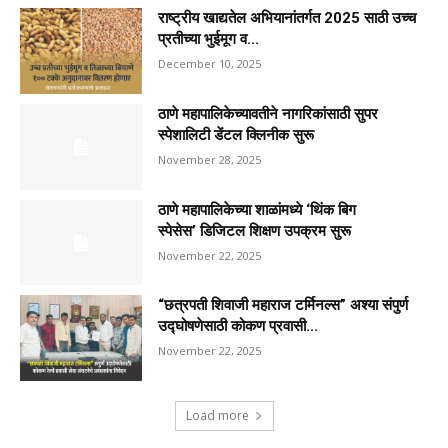
राष्ट्रीय खाद्यतेल अभियानांतर्गत 2025 साठी उच्च
प्रतीच्या भुईमूग व...
December 10, 2025
ठाणे महापालिकेच्यावतीने नागरिकांसाठी सुपर
स्पेशालिटी डेंटल क्लिनीक सुरू
November 28, 2025
ठाणे महापालिकेच्या शाळांमध्ये ‘थिंक बिग
स्पेसेस’ डिजिटल शिक्षण उपक्रम सुरू
November 22, 2025
“छत्रपती शिवाजी महाराज टर्मिनल्स” अश्या संपुर्ण
उद्घोषणेसाठी कोकण प्रवासी...
November 22, 2025
Load more