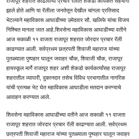
राजापूर शहरात काढलेल्या प्रचार रॅलीत शेकडो कार्यकर्ते सहभागी
झाले होते आणि या रॅलीला जनतेतून देखील चांगला प्रतिसाद
भेटल्याने महाविकास आघाडीच्या उमेदवार सौ. खलिफे यांचा विजय
निश्चित मानला जात आहे.शिवसेना महाविकास आघाडीच्या वतीने
आज सकाळी ११ वाजता राजापूर शहरात जोरदार प्रचार रॅली
काढण्यात आली. सर्वप्रथम छत्रपती शिवाजी महाराज यांच्या
पुतळ्याला पुष्पहार घालून जवाहर चौक, शिवाजी चौक, राजापूर
हायस्कूल मार्गे राजापूर शहर अशी शेकडो कार्यकर्त्यांसह राजापूर
शहरातील व्यापारी, दुकानदार तसेच विविध प्रभागातील नागरिक
यांची प्रत्यक्ष भेट घेत महाविकास आघाडीला मतदान करण्याचे
आवाहन करण्यात आले.
शिवसेना महाविकास आघाडीच्या वतीने आज सकाळी ११ वाजता
राजापूर शहरात जोरदार प्रचार रॅली काढण्यात आली. सर्वप्रथम
छत्रपती शिवाजी महाराज यांच्या पुतळ्याला पुष्पहार घालून जवाहर