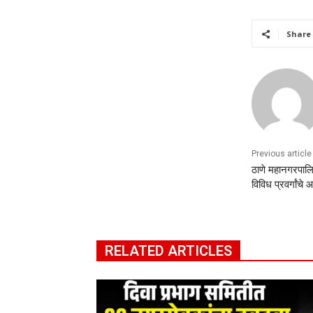
Share
Previous article
ठाणे महानगरपाल
विविध प्रवर्गांचे
RELATED ARTICLES