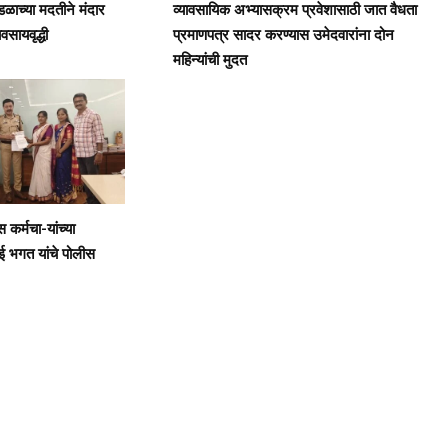
डळाच्या मदतीने मंदार
व्यावसायिक अभ्यासक्रम प्रवेशासाठी जात वैधता
यवसायवृद्धी
प्रमाणपत्र सादर करण्यास उमेदवारांना दोन
महिन्यांची मुदत
कर्मचा-यांच्या
ई भगत यांचे पोलीस