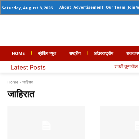
About
Advertisement
Our Team
Join 
Saturday, August 8, 2026
HOME
ब्रेकिंग न्यूज
राष्ट्रीय
आंतरराष्ट्रीय
राजकार
शक्ती तुऱ्यातील पहाडी आवाज
Latest Posts
Home
जाहिरात
जाहिरात