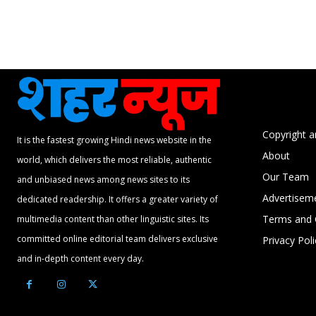
Copyright a
It is the fastest growing Hindi news website in the
About
world, which delivers the most reliable, authentic
Our Team
and unbiased news among news sites to its
Advertisem
dedicated readership. It offers a greater variety of
Terms and 
multimedia content than other linguistic sites. Its
committed online editorial team delivers exclusive
Privacy Poli
and in-depth content every day.