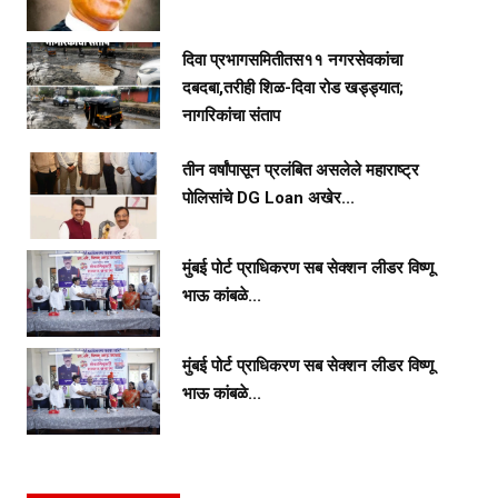
दिवा प्रभागसमितीतस११ नगरसेवकांचा
दबदबा,तरीही शिळ-दिवा रोड खड्ड्यात;
नागरिकांचा संताप
तीन वर्षांपासून प्रलंबित असलेले महाराष्ट्र
पोलिसांचे DG Loan अखेर...
मुंबई पोर्ट प्राधिकरण सब सेक्शन लीडर विष्णू
भाऊ कांबळे...
मुंबई पोर्ट प्राधिकरण सब सेक्शन लीडर विष्णू
भाऊ कांबळे...