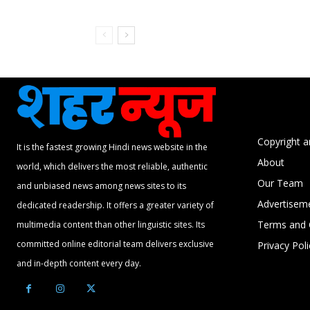
Copyright a
It is the fastest growing Hindi news website in the
About
world, which delivers the most reliable, authentic
Our Team
and unbiased news among news sites to its
Advertisem
dedicated readership. It offers a greater variety of
Terms and 
multimedia content than other linguistic sites. Its
committed online editorial team delivers exclusive
Privacy Poli
and in-depth content every day.