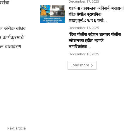
December 17, 2025
वरांचा
शाळांना नामफलक अनिवार्य असताना
शीळ य़ेथील प्राथमिक
शाळा,क्रं.८१/२६ कडे...
ील अनेक बांधव
December 17, 2025
‘दिवा पोलीस स्टेशन डायघर पोलीस
कार्यक्रमाचे
स्टेशनच्या हद्दीत’ म्हणजे
ील वातावरण
नागरिकांच्या...
December 16, 2025
Load more
Next article