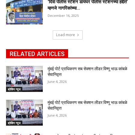
‘दिवा पोलीस स्टेशन डायघर पोलीस स्टेशनच्या हद्दीत’
म्हणजे नागरिकांच्या...
December 16, 2025
Load more
RELATED ARTICLES
मुंबई पोर्ट प्राधिकरण सब सेक्शन लीडर विष्णू भाऊ कांबळे
सेवानिवृत्त
June 4, 2026
ब्रेकिंग न्यूज
मुंबई पोर्ट प्राधिकरण सब सेक्शन लीडर विष्णू भाऊ कांबळे
सेवानिवृत्त
June 4, 2026
ब्रेकिंग न्यूज