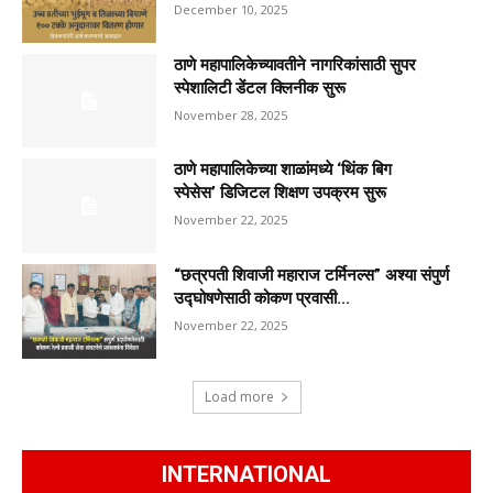
December 10, 2025
ठाणे महापालिकेच्यावतीने नागरिकांसाठी सुपर
स्पेशालिटी डेंटल क्लिनीक सुरू
November 28, 2025
ठाणे महापालिकेच्या शाळांमध्ये ‘थिंक बिग
स्पेसेस’ डिजिटल शिक्षण उपक्रम सुरू
November 22, 2025
“छत्रपती शिवाजी महाराज टर्मिनल्स” अश्या संपुर्ण
उद्घोषणेसाठी कोकण प्रवासी...
November 22, 2025
Load more
INTERNATIONAL