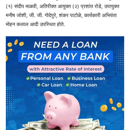
(१) संदीप माळवी, अतिरीक्त आयुक्त (२) प्रशांत रोडे, उपायुक्त
मनीष जोशी, जी. जी. गोदेपुरे, शंकर पाटोळे, कार्यकारी अभियंता
मोहन कलाल आदी उपस्थित होते.