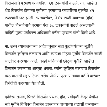
विसर्जनाचे प्रमाण गतवर्षीपेक्षा ६७ टक्क्यांनी वाढले. तर, खाडीत
थेट विसर्जन होणाऱ्या मूर्तींच्या प्रमाणात गतवर्षीच्या तुलनेत ४१
टक्क्यांनी घट झाली. त्याचबरोबर, विशेष टाकी व्यवस्था (हौद)
यातील विसर्जनाचे प्रमाण यंदा ३८ टक्क्यांनी वाढले असल्याची
माहिती मुख्य पर्यावरण अधिकारी मनीषा प्रधान यांनी दिली आहे.
मा. उच्च न्यायालयाच्या आदेशानुसार सहा फुटांपर्यंतच्या मूर्तींचे
विसर्जन कृत्रिम तलावात आणि त्यापेक्षा मोठ्या मूर्तींचे विसर्जन खाडी
घाटांवर करण्यात आले. काही भाविकांनी छोट्या मूर्तीही खाडीत
विसर्जन करण्याचा आग्रह धरला. त्यांना कृत्रिम तलावात विसर्जन
करण्यासाठी महापालिका तसेच पोलीस प्रशासनाच्या वतीने वारंवार
विनंतीही करण्यात येत होती.
कृत्रिम तलाव, फिरते विसर्जन पथक, हौद, स्वीकृती केंद्र येथील
सर्व मूर्तींचे विधिवत विसर्जन झाल्यावर पाण्याच्या तळाशी जमणाऱ्या