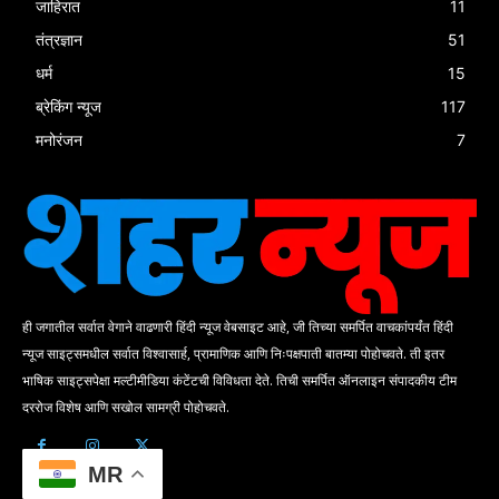
जाहिरात
11
तंत्रज्ञान
51
धर्म
15
ब्रेकिंग न्यूज
117
मनोरंजन
7
ही जगातील सर्वात वेगाने वाढणारी हिंदी न्यूज वेबसाइट आहे, जी तिच्या समर्पित वाचकांपर्यंत हिंदी
न्यूज साइट्समधील सर्वात विश्वासार्ह, प्रामाणिक आणि निःपक्षपाती बातम्या पोहोचवते. ती इतर
भाषिक साइट्सपेक्षा मल्टीमीडिया कंटेंटची विविधता देते. तिची समर्पित ऑनलाइन संपादकीय टीम
दररोज विशेष आणि सखोल सामग्री पोहोचवते.
MR