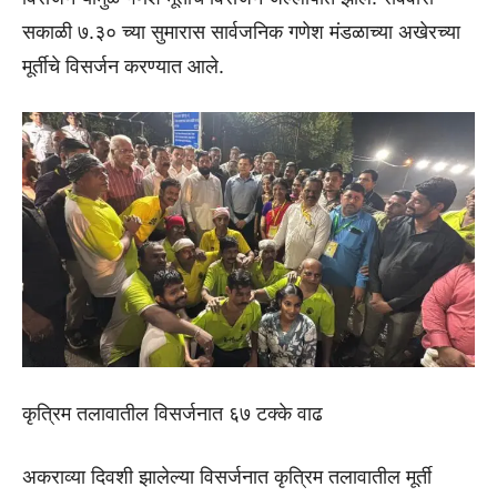
सकाळी ७.३० च्या सुमारास सार्वजनिक गणेश मंडळाच्या अखेरच्या
मूर्तीचे विसर्जन करण्यात आले.
कृत्रिम तलावातील विसर्जनात ६७ टक्के वाढ
अकराव्या दिवशी झालेल्या विसर्जनात कृत्रिम तलावातील मूर्ती