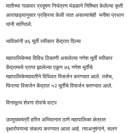
मातीच्या गाळावर प्रदूषण नियंत्रण मंडळाने निश्चित केलेल्या कृती
आराखड्यानुसार प्रक्रिया केली जात असल्याचेही मनीषा प्रधान
यांनी सांगितले.
भाविकांनी ७६ मूर्ती स्वीकार केंद्रात दिल्या
महापालिकेच्या विविध ठिकाणी असलेल्या गणेश मूर्ती स्वीकार
केंद्रामध्ये प्राप्त झालेल्या एकूण ७६ गणेश मूर्तींचे
महापालिकेच्यावतीने विधिवत विसर्जन करण्यात आले. तसेच,
फिरत्या विसर्जन केंद्रात ५२ मूर्तींचे विसर्जन करण्यात आले.
विनामूल्य शेवगा रोपांचे वाटप
उपमुख्यमंत्री हरित अभियानात ठाणे महापालिका क्षेत्रात
वृक्षारोपणाचा संकल्प करण्यात आला आहे. त्याअनुषंगाने, सलग