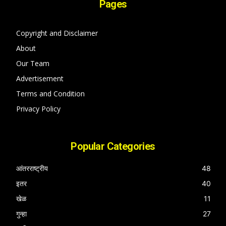
Pages
Copyright and Disclaimer
About
Our Team
Advertisement
Terms and Condition
Privacy Policy
Popular Categories
आंतरराष्ट्रीय
48
इतर
40
खेळ
11
गुन्हा
27