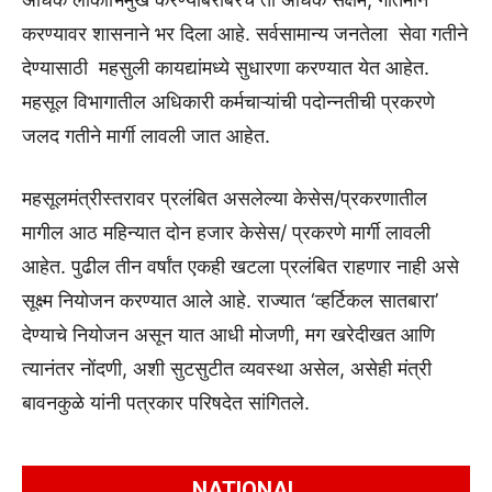
करण्यावर शासनाने भर दिला आहे. सर्वसामान्य जनतेला सेवा गतीने
देण्यासाठी महसुली कायद्यांमध्ये सुधारणा करण्यात येत आहेत.
महसूल विभागातील अधिकारी कर्मचाऱ्यांची पदोन्नतीची प्रकरणे
जलद गतीने मार्गी लावली जात आहेत.
महसूलमंत्रीस्तरावर प्रलंबित असलेल्या केसेस/प्रकरणातील
मागील आठ महिन्यात दोन हजार केसेस/ प्रकरणे मार्गी लावली
आहेत. पुढील तीन वर्षांत एकही खटला प्रलंबित राहणार नाही असे
सूक्ष्म नियोजन करण्यात आले आहे. राज्यात ‘व्हर्टिकल सातबारा’
देण्याचे नियोजन असून यात आधी मोजणी, मग खरेदीखत आणि
त्यानंतर नोंदणी, अशी सुटसुटीत व्यवस्था असेल, असेही मंत्री
बावनकुळे यांनी पत्रकार परिषदेत सांगितले.
NATIONAL