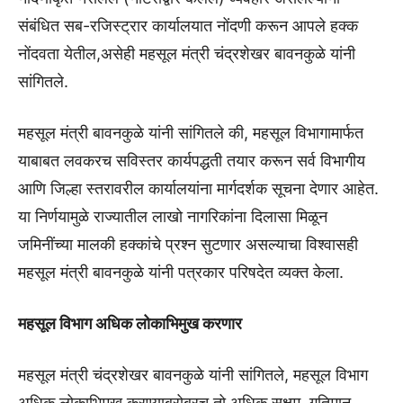
संबंधित सब-रजिस्ट्रार कार्यालयात नोंदणी करून आपले हक्क
नोंदवता येतील,असेही महसूल मंत्री चंद्रशेखर बावनकुळे यांनी
सांगितले.
महसूल मंत्री बावनकुळे यांनी सांगितले की, महसूल विभागामार्फत
याबाबत लवकरच सविस्तर कार्यपद्धती तयार करून सर्व विभागीय
आणि जिल्हा स्तरावरील कार्यालयांना मार्गदर्शक सूचना देणार आहेत.
या निर्णयामुळे राज्यातील लाखो नागरिकांना दिलासा मिळून
जमिनींच्या मालकी हक्कांचे प्रश्न सुटणार असल्याचा विश्वासही
महसूल मंत्री बावनकुळे यांनी पत्रकार परिषदेत व्यक्त केला.
महसूल विभाग अधिक लोकाभिमुख करणार
महसूल मंत्री चंद्रशेखर बावनकुळे यांनी सांगितले, महसूल विभाग
अधिक लोकाभिमुख करण्याबरोबरच तो अधिक सक्षम, गतिमान