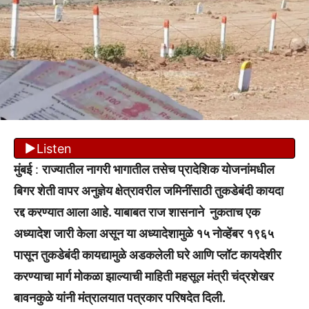
Listen
मुंबई
:
राज्यातील नागरी भागातील तसेच प्रादेशिक योजनांमधील
बिगर शेती वापर अनुज्ञेय क्षेत्रावरील जमिनींसाठी तुकडेबंदी कायदा
रद्द करण्यात आला आहे. याबाबत राज शासनाने नुकताच एक
अध्यादेश जारी केला असून या अध्यादेशामुळे १५ नोव्हेंबर १९६५
पासून तुकडेबंदी कायद्यामुळे अडकलेली घरे आणि प्लॉट कायदेशीर
करण्याचा मार्ग मोकळा झाल्याची माहिती महसूल मंत्री चंद्रशेखर
बावनकुळे यांनी मंत्रालयात पत्रकार परिषदेत दिली.