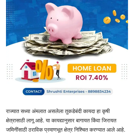
राज्यात सध्या अंमलात असलेला तुकडेबंदी कायदा हा कृषी
क्षेत्रासाठी लागू आहे. या कायद्यानुसार बागायत किंवा जिरायत
जमिनींसाठी ठराविक प्रमाणभूत क्षेत्र निश्चित करण्यात आले आहे.