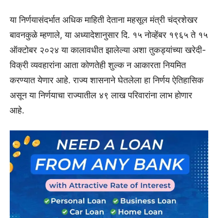
या निर्णयासंदर्भात अधिक माहिती देताना महसूल मंत्री चंद्रशेखर
बावनकुळे म्हणाले, या अध्यादेशानुसार दि. १५ नोव्हेंबर १९६५ ते १५
ऑक्टोबर २०२४ या कालावधीत झालेल्या अशा तुकड्यांच्या खरेदी-
विक्री व्यवहारांना आता कोणतेही शुल्क न आकारता नियमित
करण्यात येणार आहे. राज्य शासनाने घेतलेला हा निर्णय ऐतिहासिक
असून या निर्णयाचा राज्यातील ४९ लाख परिवारांना लाभ होणार
आहे.