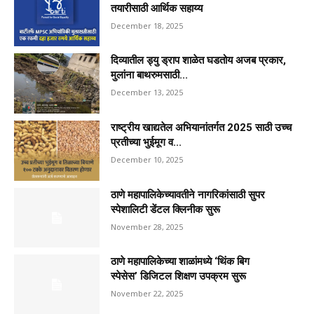
तयारीसाठी आर्थिक सहाय्य
December 18, 2025
दिव्यातील ड्यु ड्राप शाळेत घडतोय अजब प्रकार,
मुलांना बाथरुमसाठी...
December 13, 2025
राष्ट्रीय खाद्यतेल अभियानांतर्गत 2025 साठी उच्च
प्रतीच्या भुईमूग व...
December 10, 2025
ठाणे महापालिकेच्यावतीने नागरिकांसाठी सुपर
स्पेशालिटी डेंटल क्लिनीक सुरू
November 28, 2025
ठाणे महापालिकेच्या शाळांमध्ये ‘थिंक बिग
स्पेसेस’ डिजिटल शिक्षण उपक्रम सुरू
November 22, 2025