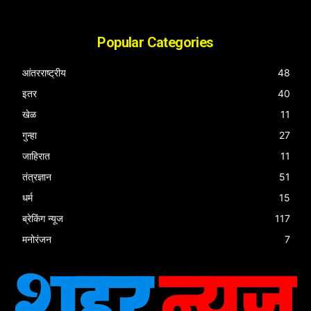
Popular Categories
आंतरराष्ट्रीय
48
इतर
40
खेळ
11
गुन्हा
27
जाहिरात
11
तंत्रज्ञान
51
धर्म
15
ब्रेकिंग न्यूज
117
मनोरंजन
7