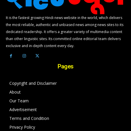
It is the fastest growing Hindi news website in the world, which delivers
the most reliable, authentic and unbiased news among news sites to its
dedicated readership. It offers a greater variety of multimedia content
than other linguistic sites. Its committed online editorial team delivers
exclusive and in-depth content every day.
Pages
Copyright and Disclaimer
About
Our Team
Advertisement
Terms and Condition
Privacy Policy